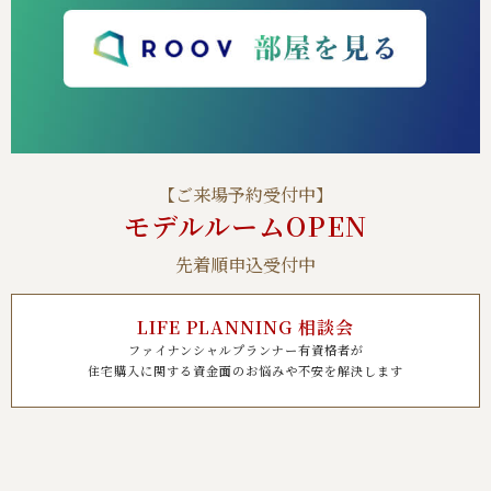
【ご来場予約受付中】
モデルルームOPEN
先着順申込受付中
LIFE PLANNING 相談会
ファイナンシャルプランナー有資格者が
住宅購入に関する資金面のお悩みや不安を解決します