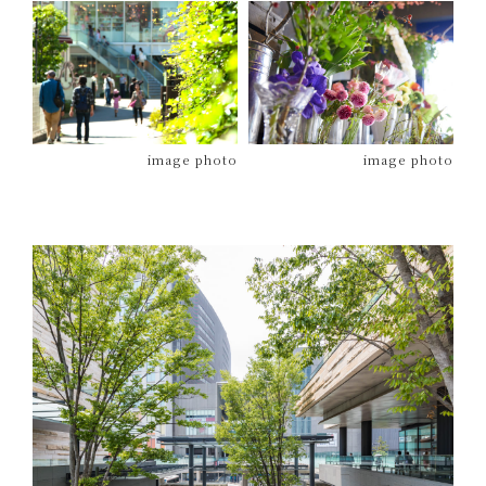
image photo
image photo