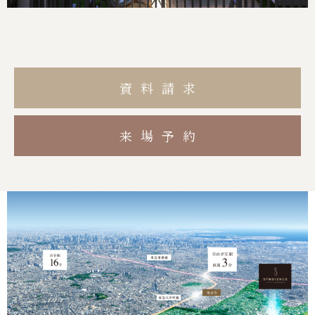
資料請求
来場予約