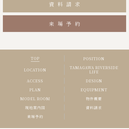
資料請求
来場予約
TOP
POSITION
TAMAGAWA RIVERSIDE
LOCATION
LIFE
ACCESS
DESIGN
PLAN
EQUIPMENT
MODEL ROOM
物件概要
現地案内図
資料請求
来場予約