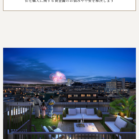
住宅購入に関する資金面のお悩みや不安を解決します