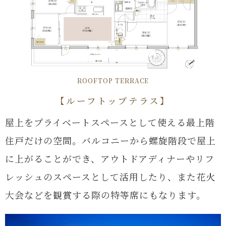
ROOFTOP TERRACE
【ルーフトップテラス】
屋上をプライベートスペースとして使える最上階
住戸だけの空間。
バルコニーから螺旋階段で屋上
に上がることができ、
アウトドアディナーやリフ
レッシュのスペースとして活用したり、
また花火
大会などを観賞する際の特等席にもなります。