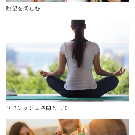
眺望を楽しむ
リフレッシュ空間として