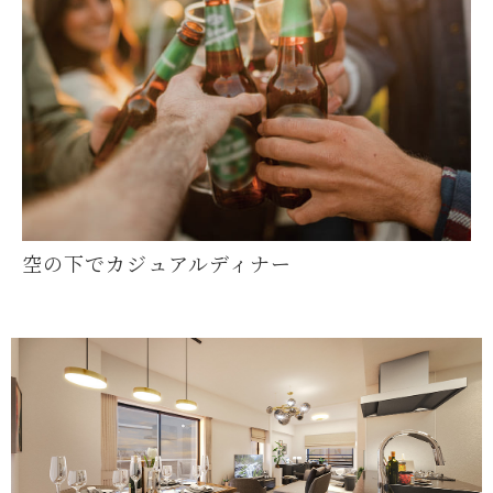
空の下でカジュアルディナー