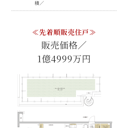
積／
≪先着順販売住戸≫
販売価格／
1億4999万円