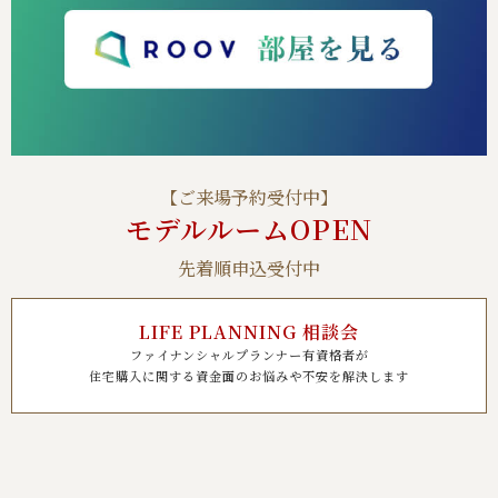
【ご来場予約受付中】
モデルルームOPEN
先着順申込受付中
LIFE PLANNING 相談会
ファイナンシャルプランナー有資格者が
住宅購入に関する資金面のお悩みや不安を解決します