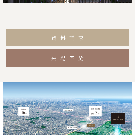
資料請求
来場予約