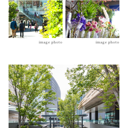
image photo
image photo