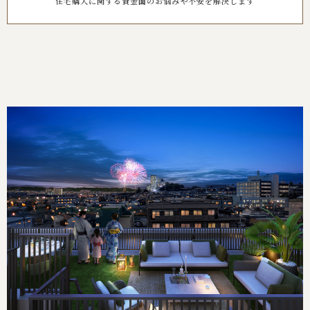
住宅購入に関する資金面のお悩みや不安を解決します