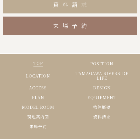
資料請求
来場予約
TOP
POSITION
TAMAGAWA RIVERSIDE
LOCATION
LIFE
ACCESS
DESIGN
PLAN
EQUIPMENT
MODEL ROOM
物件概要
現地案内図
資料請求
来場予約