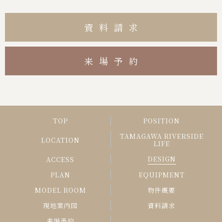
資料請求
来場予約
TOP
POSITION
TAMAGAWA RIVERSIDE
LOCATION
LIFE
DESIGN
ACCESS
PLAN
EQUIPMENT
MODEL ROOM
物件概要
現地案内図
資料請求
来場予約