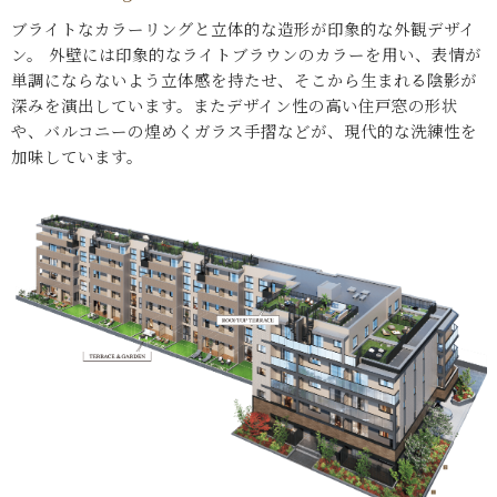
ブライトなカラーリングと立体的な造形が印象的な外観デザイ
ン。
外壁には印象的なライトブラウンのカラーを用い、表情が
単調にならないよう立体感を持たせ、そこから生まれる陰影が
深みを演出しています。またデザイン性の高い住戸窓の形状
や、バルコニーの煌めくガラス手摺などが、現代的な洗練性を
加味しています。