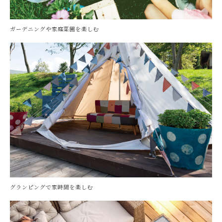
ガーデニングや家庭菜園を楽しむ
グランピングで家時間を楽しむ