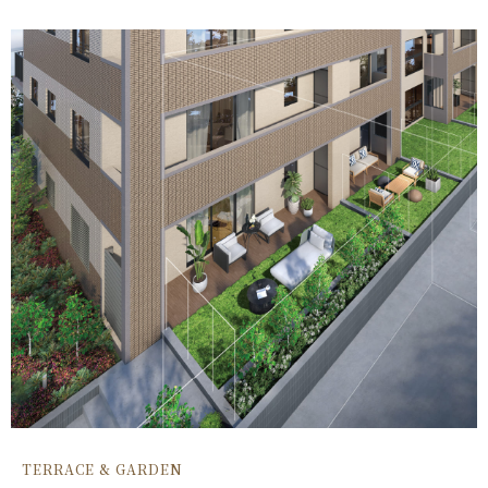
TERRACE & GARDEN