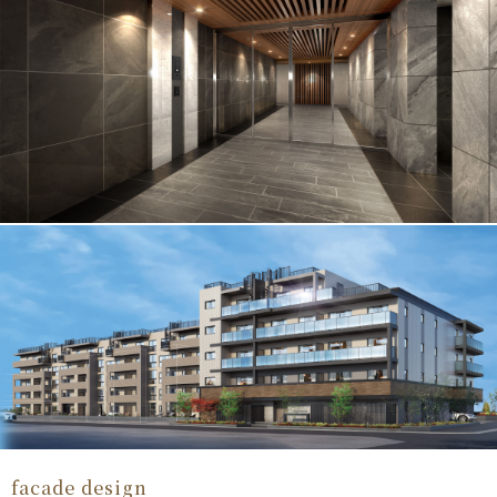
facade design