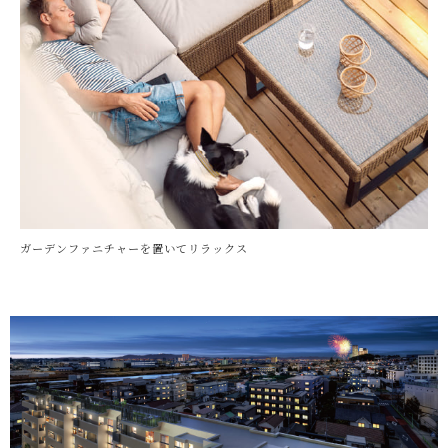
ガーデンファニチャーを置いてリラックス