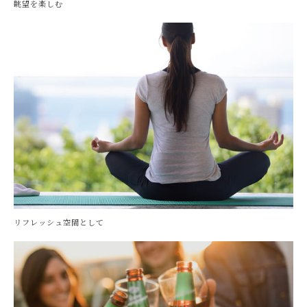
眺望を楽しむ
リフレッシュ空間として