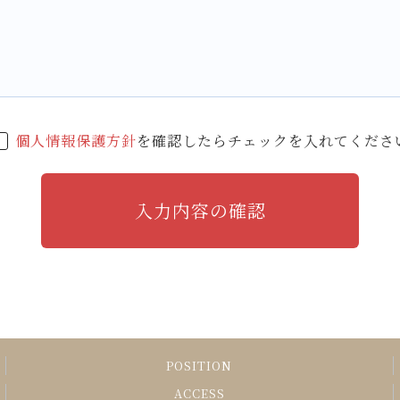
個人情報保護方針
を確認したらチェックを入れてくださ
POSITION
ACCESS