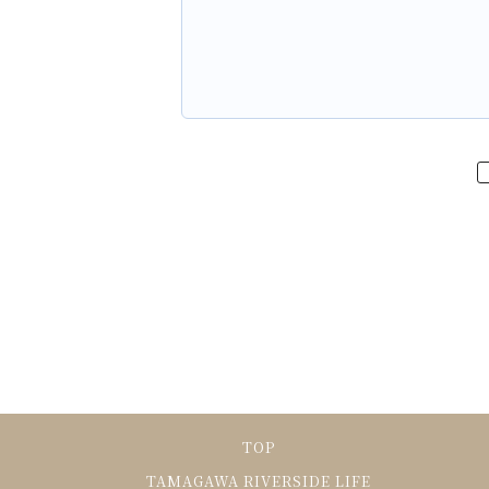
TOP
TAMAGAWA RIVERSIDE LIFE