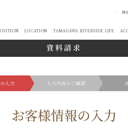
現
OSITION
LOCATION
TAMAGAWA RIVERSIDE LIFE
AC
資料請求
報
の入力
入力内容の
ご確認
お客様情報の入力