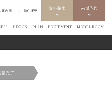
資料請求
来場予約
地案内図
物件概要
CESS
DESIGN
PLAN
EQUIPMENT
MODEL ROOM
送信完了