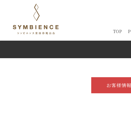
TOP
P
お客様情