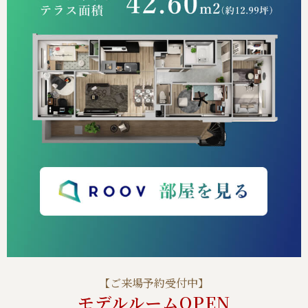
【ご来場予約受付中】
モデルルームOPEN