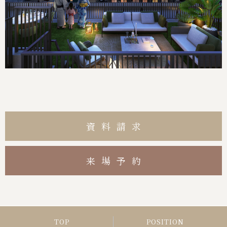
資料請求
来場予約
TOP
POSITION