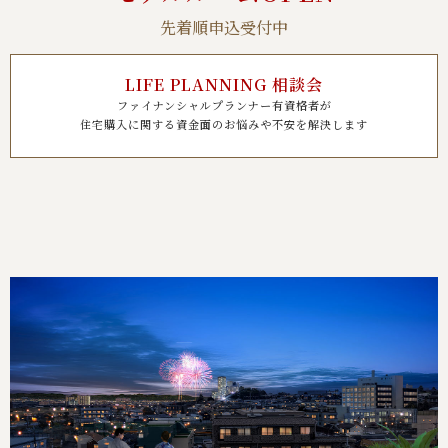
先着順申込受付中
LIFE PLANNING 相談会
ファイナンシャルプランナー有資格者が
住宅購入に関する資金面のお悩みや不安を解決します