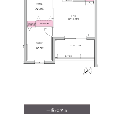
一覧に戻る