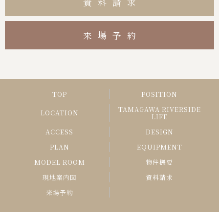
資料請求
来場予約
TOP
POSITION
TAMAGAWA RIVERSIDE
LOCATION
LIFE
ACCESS
DESIGN
PLAN
EQUIPMENT
MODEL ROOM
物件概要
現地案内図
資料請求
来場予約