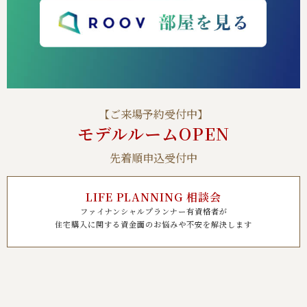
【ご来場予約受付中】
モデルルームOPEN
先着順申込受付中
LIFE PLANNING 相談会
ファイナンシャルプランナー有資格者が
住宅購入に関する資金面のお悩みや不安を解決します