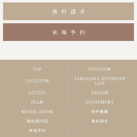
資料請求
来場予約
TOP
POSITION
TAMAGAWA RIVERSIDE
LOCATION
LIFE
ACCESS
DESIGN
PLAN
EQUIPMENT
MODEL ROOM
物件概要
現地案内図
資料請求
来場予約