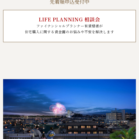
先着順申込受付中
LIFE PLANNING 相談会
ファイナンシャルプランナー有資格者が
住宅購入に関する資金面のお悩みや不安を解決します