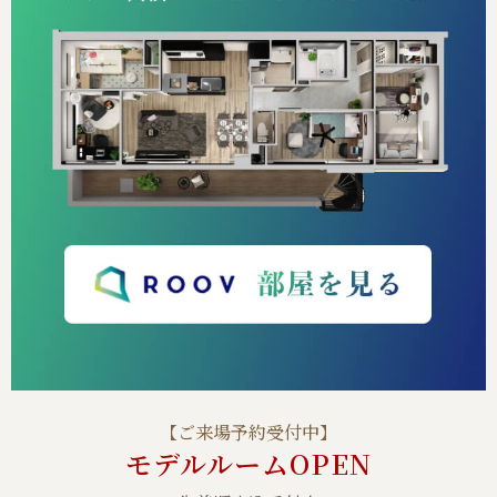
【ご来場予約受付中】
モデルルームOPEN