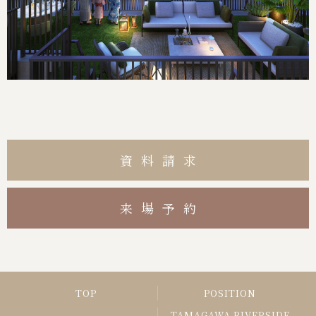
資料請求
来場予約
TOP
POSITION
TAMAGAWA RIVERSIDE