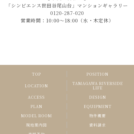
「シンビエンス世田谷尾山台」マンションギャラリー
0120-287-020
営業時間：10:00～18:00（水・木定休）
TOP
POSITION
TAMAGAWA RIVERSIDE
LOCATION
LIFE
ACCESS
DESIGN
PLAN
EQUIPMENT
MODEL ROOM
物件概要
現地案内図
資料請求